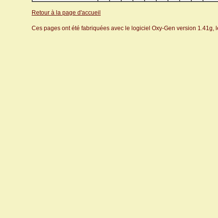
Retour à la page d'accueil
Ces pages ont été fabriquées avec le logiciel Oxy-Gen version 1.41g, 