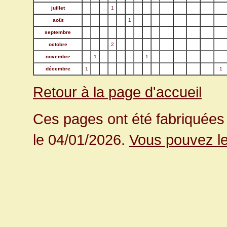
juillet
1
août
1
septembre
octobre
2
novembre
1
1
décembre
1
1
Retour à la page d'accueil
Ces pages ont été fabriquées 
le 04/01/2026.
Vous pouvez le